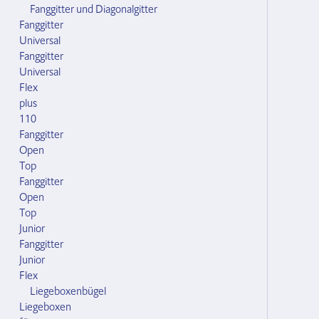
Fanggitter und Diagonalgitter
Fanggitter
Universal
Fanggitter
Universal
Flex
plus
110
Fanggitter
Open
Top
Fanggitter
Open
Top
Junior
Fanggitter
Junior
Flex
Liegeboxenbügel
Liegeboxen