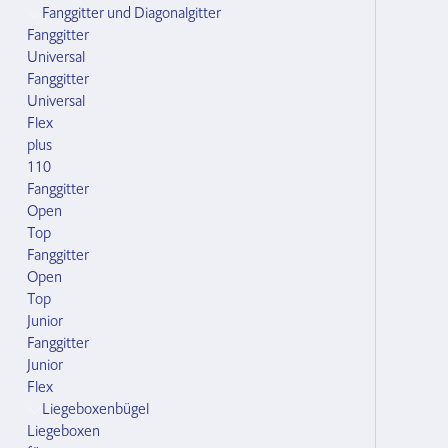
Fanggitter und Diagonalgitter
Fanggitter
Universal
Fanggitter
Universal
Flex
plus
110
Fanggitter
Open
Top
Fanggitter
Open
Top
Junior
Fanggitter
Junior
Flex
Liegeboxenbügel
Liegeboxen