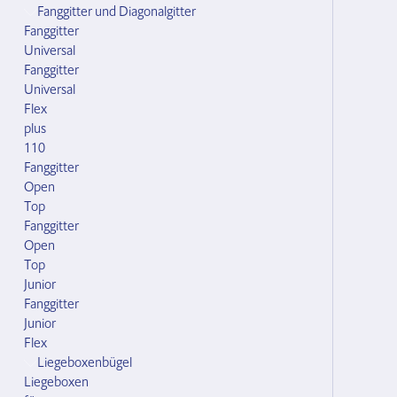
Fanggitter und Diagonalgitter
Fanggitter
Universal
Fanggitter
Universal
Flex
plus
110
Fanggitter
Open
Top
Fanggitter
Open
Top
Junior
Fanggitter
Junior
Flex
Liegeboxenbügel
Liegeboxen