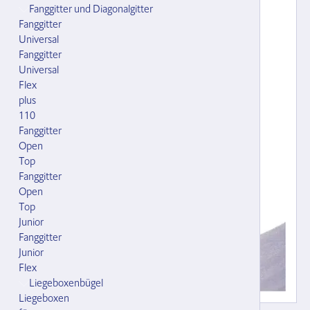
Fanggitter und Diagonalgitter
Fanggitter
Universal
Fanggitter
Universal
Flex
plus
110
Fanggitter
Open
Top
Fanggitter
Open
Top
Junior
Fanggitter
Junior
Flex
Liegeboxenbügel
Liegeboxen