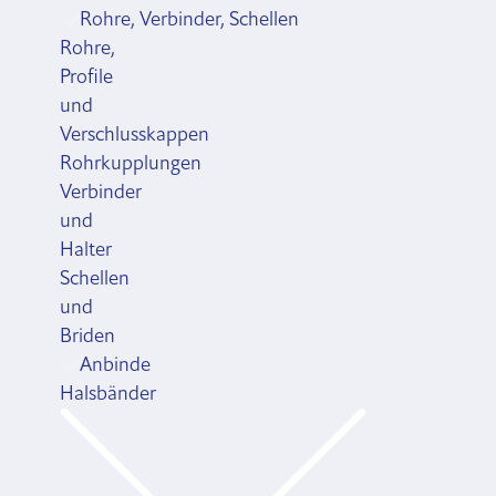
Rohre, Verbinder, Schellen
Rohre,
Profile
und
Verschlusskappen
Rohrkupplungen
Verbinder
und
Halter
Schellen
und
Briden
Anbinde
Halsbänder