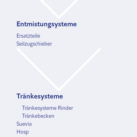
Entmistungsysteme
Ersatzteile
Seilzugschieber
Tränkesysteme
Tränkesysteme Rinder
Tränkebecken
Suevia
Hosp