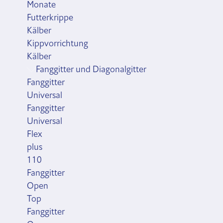
Monate
Futterkrippe
Kälber
Kippvorrichtung
Kälber
Fanggitter und Diagonalgitter
Fanggitter
Universal
Fanggitter
Universal
Flex
plus
110
Fanggitter
Open
Top
Fanggitter