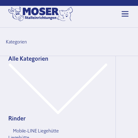
Kategorien
Alle Kategorien
Rinder
Mobile-LINE Liegehütte
Liegehütte