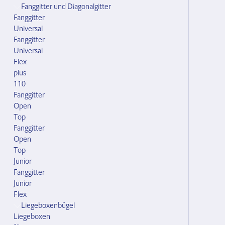
Fanggitter und Diagonalgitter
Fanggitter
Universal
Fanggitter
Universal
Flex
plus
110
Fanggitter
Open
Top
Fanggitter
Open
Top
Junior
Fanggitter
Junior
Flex
Liegeboxenbügel
Liegeboxen