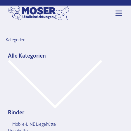
Kategorien
Alle Kategorien
Rinder
Mobile-LINE Liegehütte
Liegehütte