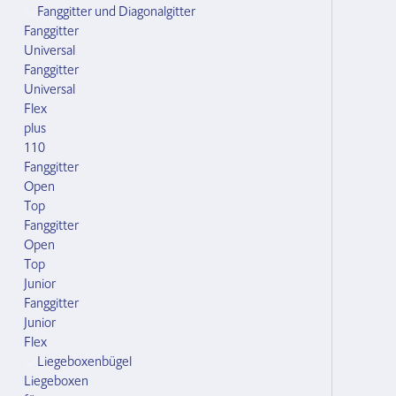
Fanggitter und Diagonalgitter
Fanggitter
Universal
Fanggitter
Universal
Flex
plus
110
Fanggitter
Open
Top
Fanggitter
Open
Top
Junior
Fanggitter
Junior
Flex
Liegeboxenbügel
Liegeboxen