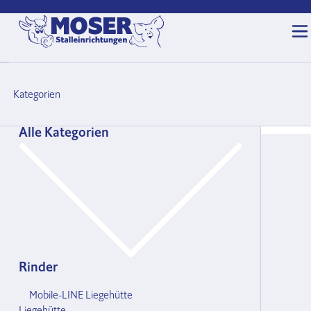
Kategorien
Alle Kategorien
Rinder
Mobile-LINE Liegehütte
Liegehütte