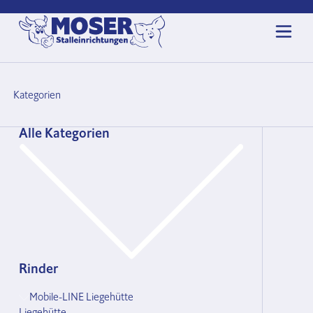
Kategorien
Alle Kategorien
Rinder
Mobile-LINE Liegehütte
Liegehütte