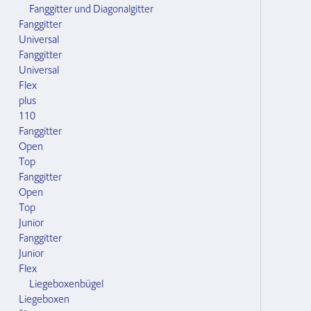
Fanggitter und Diagonalgitter
Fanggitter
Universal
Fanggitter
Universal
Flex
plus
110
Fanggitter
Open
Top
Fanggitter
Open
Top
Junior
Fanggitter
Junior
Flex
Liegeboxenbügel
Liegeboxen