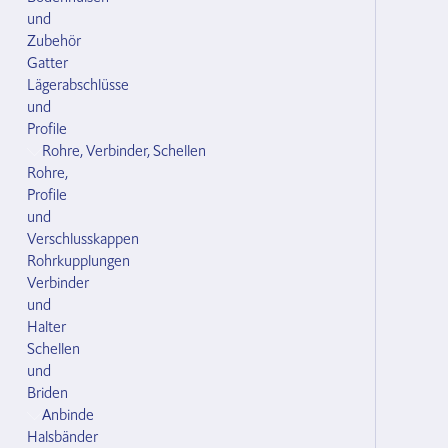
und
Zubehör
Gatter
Lägerabschlüsse
und
Profile
Rohre, Verbinder, Schellen
Rohre,
Profile
und
Verschlusskappen
Rohrkupplungen
Verbinder
und
Halter
Schellen
und
Briden
Anbinde
Halsbänder