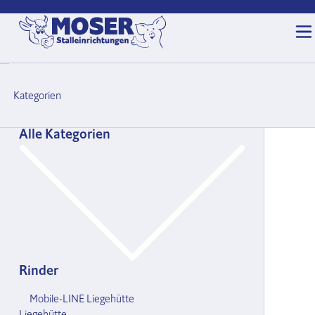
Kategorien
Alle Kategorien
Rinder
Mobile-LINE Liegehütte
Liegehütte