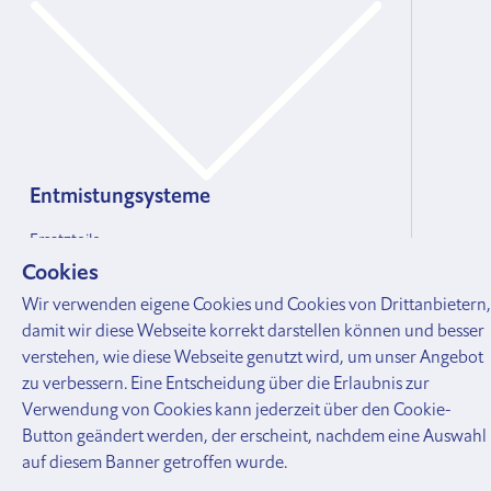
Entmistungsysteme
Ersatzteile
Seilzugschieber
Cookies
Wir verwenden eigene Cookies und Cookies von Drittanbietern,
damit wir diese Webseite korrekt darstellen können und besser
verstehen, wie diese Webseite genutzt wird, um unser Angebot
zu verbessern. Eine Entscheidung über die Erlaubnis zur
Verwendung von Cookies kann jederzeit über den Cookie-
Button geändert werden, der erscheint, nachdem eine Auswahl
auf diesem Banner getroffen wurde.
Tränkesysteme