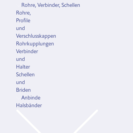
Rohre, Verbinder, Schellen
Rohre,
Profile
und
Verschlusskappen
Rohrkupplungen
Verbinder
und
Halter
Schellen
und
Briden
Anbinde
Halsbänder