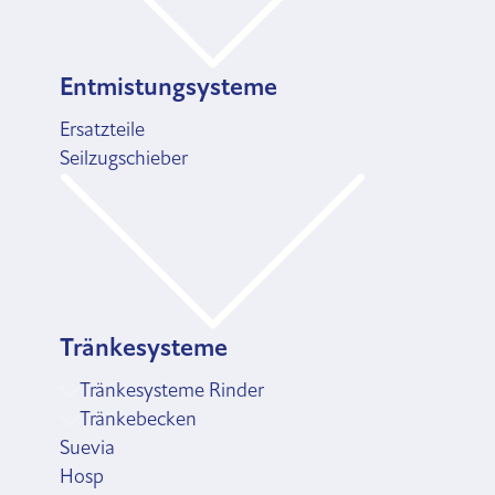
Entmistungsysteme
Ersatzteile
Seilzugschieber
Tränkesysteme
Tränkesysteme Rinder
Tränkebecken
Suevia
Hosp