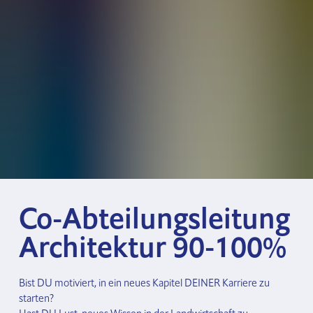
Co-Abteilungsleitung
Architektur 90-100%
Bist DU motiviert, in ein neues Kapitel DEINER Karriere zu 
starten? 